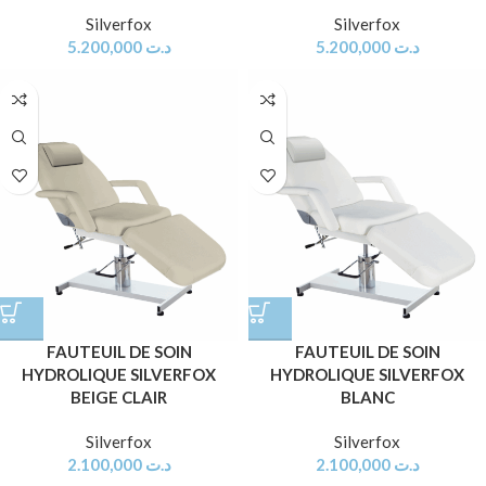
Silverfox
Silverfox
5.200,000
د.ت
5.200,000
د.ت
FAUTEUIL DE SOIN
FAUTEUIL DE SOIN
HYDROLIQUE SILVERFOX
HYDROLIQUE SILVERFOX
BEIGE CLAIR
BLANC
Silverfox
Silverfox
2.100,000
د.ت
2.100,000
د.ت