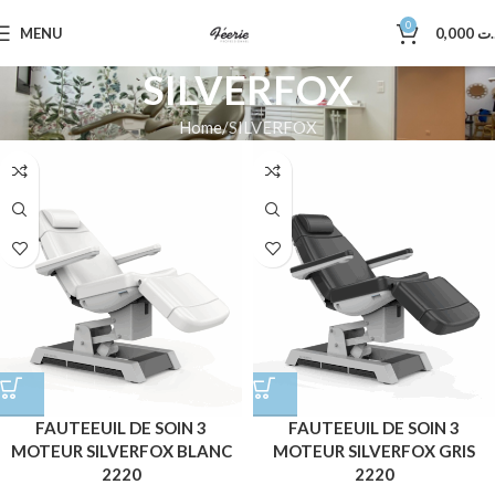
0
MENU
0,000
.ت
SILVERFOX
Home
SILVERFOX
FAUTEEUIL DE SOIN 3
FAUTEEUIL DE SOIN 3
MOTEUR SILVERFOX BLANC
MOTEUR SILVERFOX GRIS
2220
2220