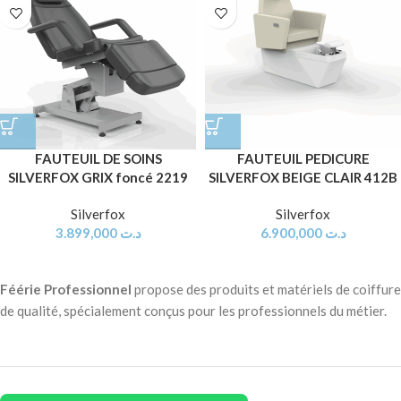
FAUTEUIL DE SOINS
FAUTEUIL PEDICURE
SILVERFOX GRIX foncé 2219
SILVERFOX BEIGE CLAIR 412B
Silverfox
Silverfox
3.899,000
د.ت
6.900,000
د.ت
Féérie Professionnel
propose des produits et matériels de coiffure
de qualité, spécialement conçus pour les professionnels du métier.