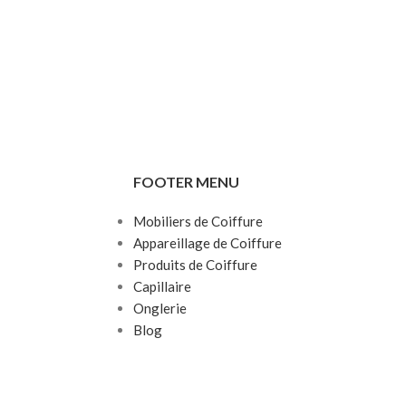
FOOTER MENU
Mobiliers de Coiffure
Appareillage de Coiffure
Produits de Coiffure
Capillaire
Onglerie
Blog