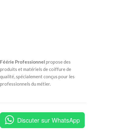
Féérie Professionnel
propose des
produits et matériels de coiffure de
qualité, spécialement conçus pour les
professionnels du métier.
Discuter sur WhatsApp